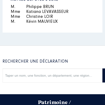
M.
Philippe BRUN
Mme
Katiana LEVAVASSEUR
Mme
Christine LOIR
M.
Kévin MAUVIEUX
RECHERCHER UNE DÉCLARATION
Patrimoine /