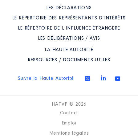
LES DÉCLARATIONS
LE RÉPERTOIRE DES REPRÉSENTANTS D’INTÉRÊTS
LE RÉPERTOIRE DE L’INFLUENCE ÉTRANGÈRE
LES DÉLIBÉRATIONS / AVIS
LA HAUTE AUTORITÉ
RESSOURCES / DOCUMENTS UTILES
Suivre la Haute Autorité
HATVP © 2026
Contact
Emploi
Mentions légales