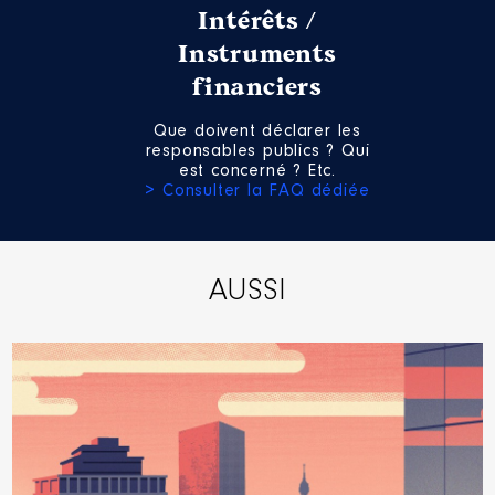
Intérêts /
Instruments
financiers
Que doivent déclarer les
responsables publics ? Qui
est concerné ? Etc.
> Consulter la FAQ dédiée
AUSSI