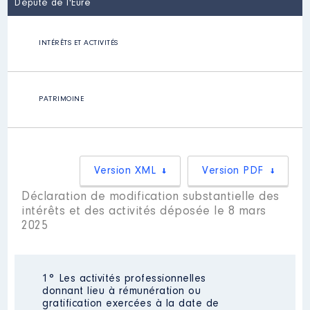
Député de l'Eure
INTÉRÊTS ET ACTIVITÉS
PATRIMOINE
Version XML
Version PDF
Déclaration de modification substantielle des
intérêts et des activités déposée le 8 mars
2025
1° Les activités professionnelles
donnant lieu à rémunération ou
gratification exercées à la date de