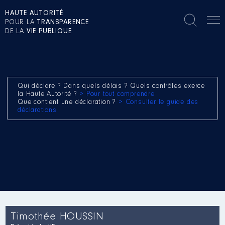
HAUTE AUTORITÉ
POUR LA
TRANSPARENCE
DE LA
VIE PUBLIQUE
Qui déclare ? Dans quels délais ? Quels contrôles exerce
la Haute Autorité ?
> Pour tout comprendre
Que contient une déclaration ?
> Consulter le guide des
déclarations
Timothée HOUSSIN