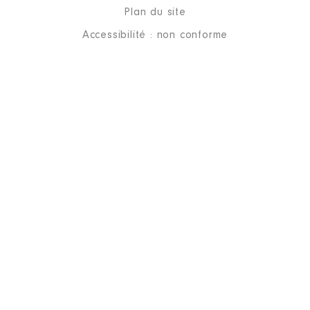
Plan du site
Accessibilité : non conforme