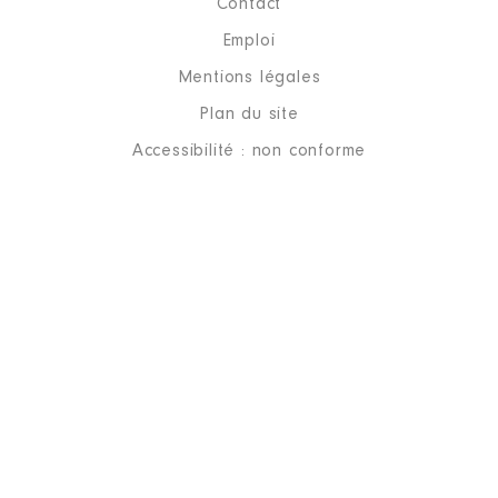
Contact
Emploi
Mentions légales
Plan du site
Accessibilité : non conforme