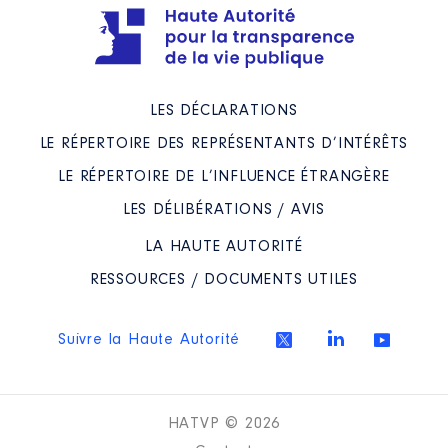
LES DÉCLARATIONS
LE RÉPERTOIRE DES REPRÉSENTANTS D’INTÉRÊTS
LE RÉPERTOIRE DE L’INFLUENCE ÉTRANGÈRE
LES DÉLIBÉRATIONS / AVIS
LA HAUTE AUTORITÉ
RESSOURCES / DOCUMENTS UTILES
Suivre la Haute Autorité
HATVP © 2026