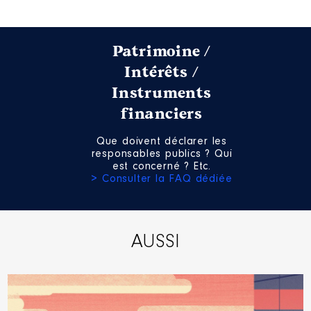
Patrimoine /
Intérêts /
Instruments
financiers
Que doivent déclarer les
responsables publics ? Qui
est concerné ? Etc.
> Consulter la FAQ dédiée
AUSSI