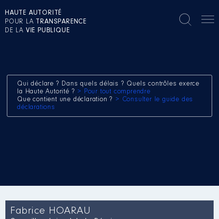
HAUTE AUTORITÉ
POUR LA
TRANSPARENCE
DE LA
VIE PUBLIQUE
Qui déclare ? Dans quels délais ? Quels contrôles exerce
la Haute Autorité ?
> Pour tout comprendre
Que contient une déclaration ?
> Consulter le guide des
déclarations
Fabrice HOARAU