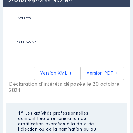
Conseiller régional de La Réunion
INTÉRÊTS
PATRIMOINE
Version XML
Version PDF
Déclaration d’intérêts déposée le 20 octobre
2021
1° Les activités professionnelles
donnant lieu à rémunération ou
gratification exercées à la date de
l’élection ou de la nomination ou au