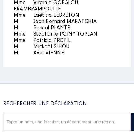
Mme
Virginie GOBALOU
ERAMBRAMPOULLE
Mme
Laëtitia LEBRETON
M.
Jean-Bernard MARATCHIA
M.
Pascal PLANTE
Mme
Stéphanie POINY TOPLAN
Mme
Patricia PROFIL
M.
Mickaël SIHOU
M.
Axel VIENNE
RECHERCHER UNE DÉCLARATION