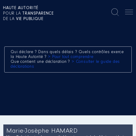
HAUTE AUTORITÉ
POUR LA
TRANSPARENCE
DE LA
VIE PUBLIQUE
Qui déclare ? Dans quels délais ? Quels contrôles exerce
la Haute Autorité ?
> Pour tout comprendre
Que contient une déclaration ?
> Consulter le guide des
déclarations
Marie-Josèphe HAMARD