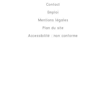
Contact
Emploi
Mentions légales
Plan du site
Accessibilité : non conforme