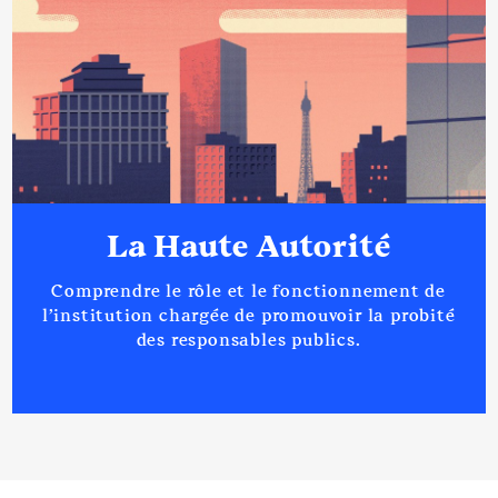
La Haute Autorité
Comprendre le rôle et le fonctionnement de
l’institution chargée de promouvoir la probité
des responsables publics.