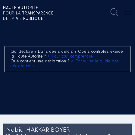
HAUTE AUTORITÉ
POUR LA
TRANSPARENCE
DE LA
VIE PUBLIQUE
Qui déclare ? Dans quels délais ? Quels contrôles exerce
la Haute Autorité ?
> Pour tout comprendre
Que contient une déclaration ?
> Consulter le guide des
déclarations
Nabia HAKKAR-BOYER