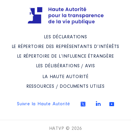
LES DÉCLARATIONS
LE RÉPERTOIRE DES REPRÉSENTANTS D’INTÉRÊTS
LE RÉPERTOIRE DE L’INFLUENCE ÉTRANGÈRE
LES DÉLIBÉRATIONS / AVIS
LA HAUTE AUTORITÉ
RESSOURCES / DOCUMENTS UTILES
Suivre la Haute Autorité
HATVP © 2026