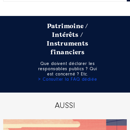
Patrimoine /
Intérêts /
Instruments
financiers
Que doivent déclarer les
responsables publics ? Qui
est concerné ? Etc.
> Consulter la FAQ dédiée
AUSSI