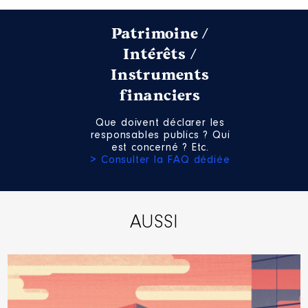
Patrimoine /
Intérêts /
Instruments
financiers
Que doivent déclarer les
responsables publics ? Qui
est concerné ? Etc.
> Consulter la FAQ dédiée
AUSSI