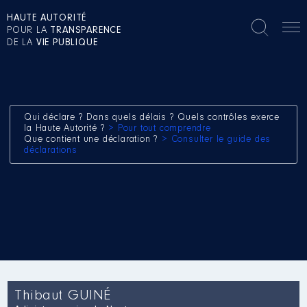
HAUTE AUTORITÉ
POUR LA
TRANSPARENCE
DE LA
VIE PUBLIQUE
Qui déclare ? Dans quels délais ? Quels contrôles exerce
la Haute Autorité ?
> Pour tout comprendre
Que contient une déclaration ?
> Consulter le guide des
déclarations
Thibaut GUINÉ