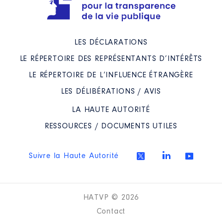
LES DÉCLARATIONS
LE RÉPERTOIRE DES REPRÉSENTANTS D’INTÉRÊTS
LE RÉPERTOIRE DE L’INFLUENCE ÉTRANGÈRE
LES DÉLIBÉRATIONS / AVIS
LA HAUTE AUTORITÉ
RESSOURCES / DOCUMENTS UTILES
Suivre la Haute Autorité
HATVP © 2026
Contact