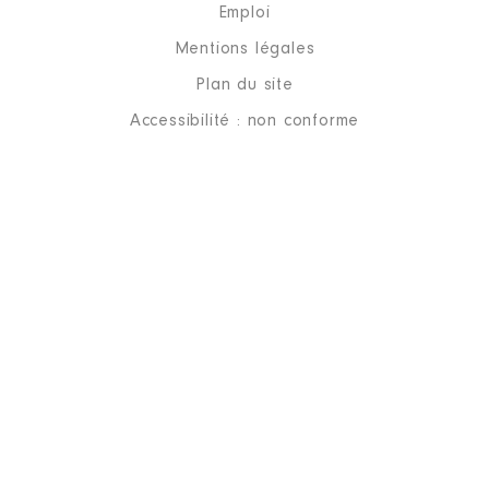
Emploi
Mentions légales
Plan du site
Accessibilité : non conforme