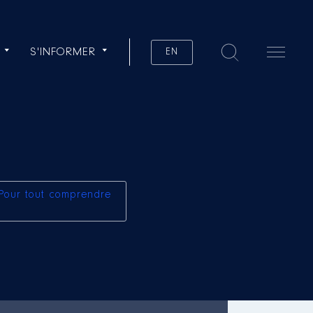
S'INFORMER
EN
Pour tout comprendre