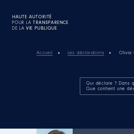
HAUTE AUTORITÉ
POUR LA
TRANSPARENCE
DE LA
VIE PUBLIQUE
Accueil
Les déclarations
Olivia
Qui déclare ? Dans q
Que contient une dé