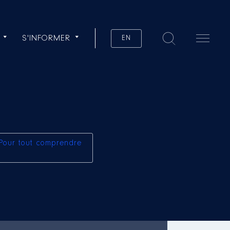
S'INFORMER
EN
Pour tout comprendre