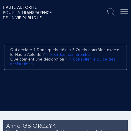
HAUTE AUTORITÉ
POUR LA
TRANSPARENCE
DE LA
VIE PUBLIQUE
Qui déclare ? Dans quels délais ? Quels contrôles exerce
la Haute Autorité ?
> Pour tout comprendre
Que contient une déclaration ?
> Consulter le guide des
déclarations
Anne GBIORCZYK