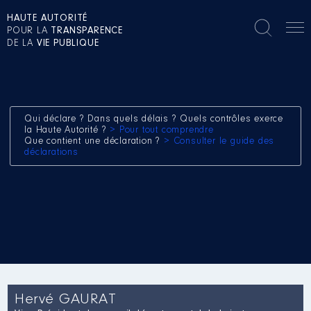
HAUTE AUTORITÉ
POUR LA
TRANSPARENCE
DE LA
VIE PUBLIQUE
Qui déclare ? Dans quels délais ? Quels contrôles exerce
la Haute Autorité ?
> Pour tout comprendre
Que contient une déclaration ?
> Consulter le guide des
déclarations
Hervé GAURAT