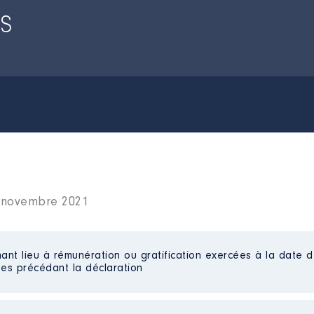
S
9 novembre 2021
ant lieu à rémunération ou gratification exercées à la date d
es précédant la déclaration