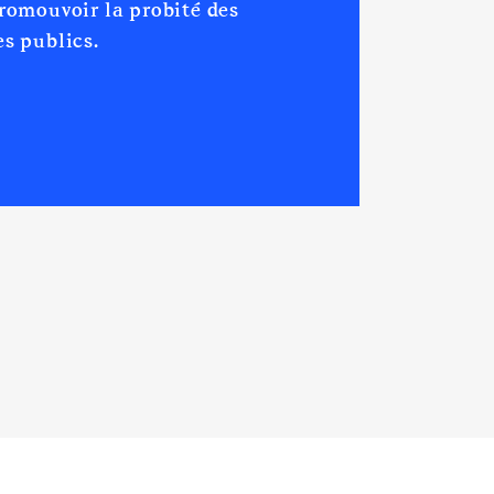
promouvoir la probité des
s publics.