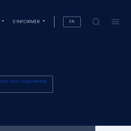
S'INFORMER
EN
Pour tout comprendre