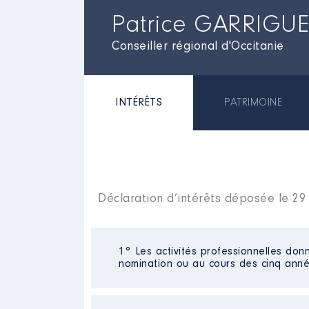
Patrice GARRIGUE
Conseiller régional d'Occitanie
INTÉRÊTS
PATRIMOINE
Déclaration d’intérêts déposée le 2
1° Les activités professionnelles donn
nomination ou au cours des cinq anné