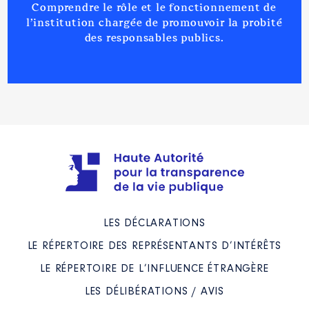
Comprendre le rôle et le fonctionnement de
l’institution chargée de promouvoir la probité
des responsables publics.
LES DÉCLARATIONS
LE RÉPERTOIRE DES REPRÉSENTANTS D’INTÉRÊTS
LE RÉPERTOIRE DE L’INFLUENCE ÉTRANGÈRE
LES DÉLIBÉRATIONS / AVIS