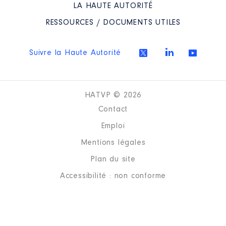
LA HAUTE AUTORITÉ
RESSOURCES / DOCUMENTS UTILES
Suivre la Haute Autorité
HATVP © 2026
Contact
Emploi
Mentions légales
Plan du site
Accessibilité : non conforme