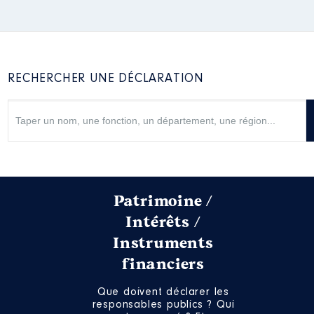
RECHERCHER UNE DÉCLARATION
Patrimoine /
Intérêts /
Instruments
financiers
Que doivent déclarer les
responsables publics ? Qui