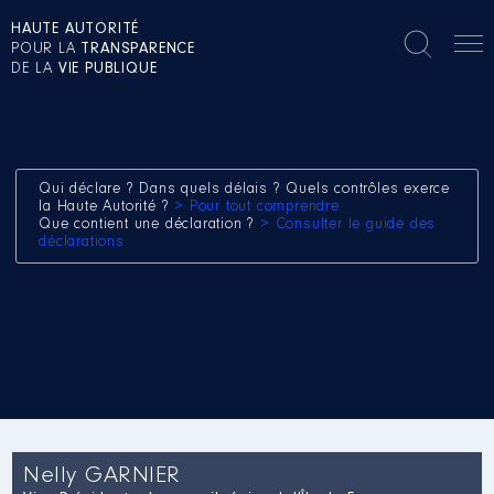
HAUTE AUTORITÉ
POUR LA
TRANSPARENCE
DE LA
VIE PUBLIQUE
Qui déclare ? Dans quels délais ? Quels contrôles exerce
la Haute Autorité ?
> Pour tout comprendre
Que contient une déclaration ?
> Consulter le guide des
déclarations
Nelly GARNIER