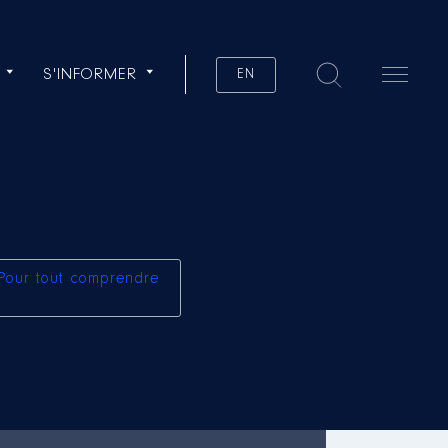
S'INFORMER
EN
Pour tout comprendre