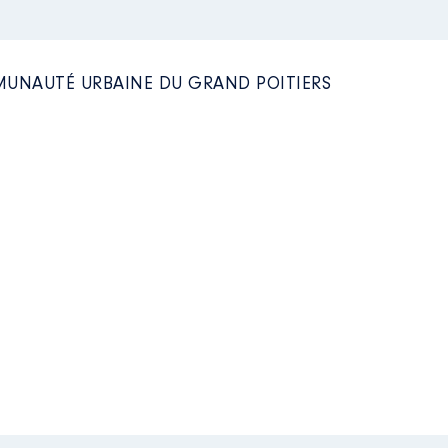
MUNAUTÉ URBAINE DU GRAND POITIERS