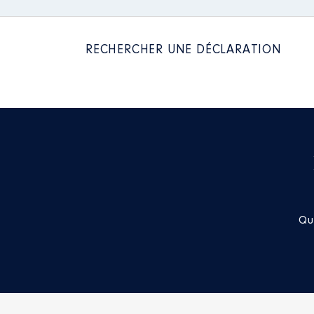
RECHERCHER UNE DÉCLARATION
Qu