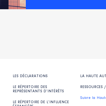
LES DÉCLARATIONS
LA HAUTE AU
LE RÉPERTOIRE DES
RESSOURCES 
REPRÉSENTANTS D’INTÉRÊTS
Suivre la Haut
LE RÉPERTOIRE DE L’INFLUENCE