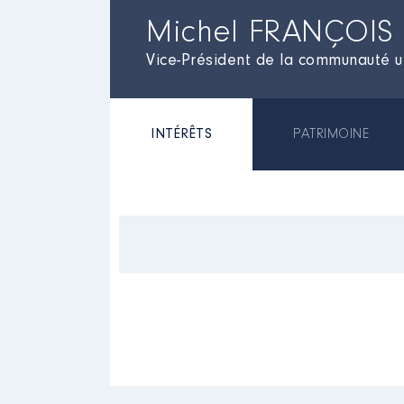
Michel FRANÇOIS
Vice-Président de la communauté u
INTÉRÊTS
PATRIMOINE