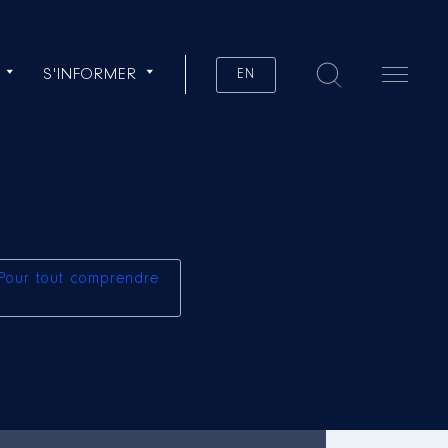
S'INFORMER
EN
Pour tout comprendre