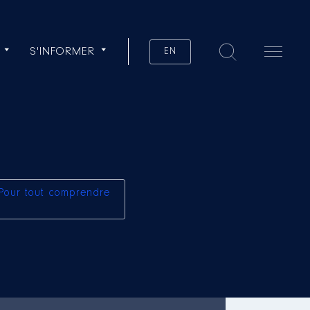
S'INFORMER
EN
Pour tout comprendre