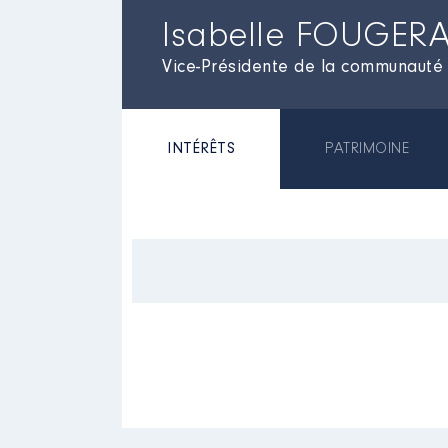
Isabelle FOUGER
Vice-Présidente de la communauté
INTÉRÊTS
PATRIMOINE