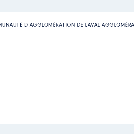
OMMUNAUTÉ D AGGLOMÉRATION DE LAVAL AGGLOMÉR