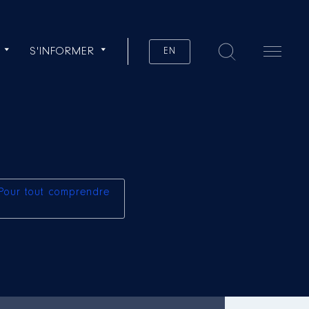
S'INFORMER
EN
Pour tout comprendre