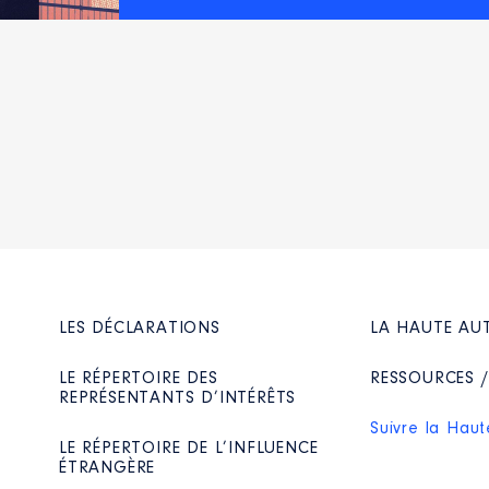
LES DÉCLARATIONS
LA HAUTE AU
LE RÉPERTOIRE DES
RESSOURCES 
REPRÉSENTANTS D’INTÉRÊTS
Suivre la Haut
LE RÉPERTOIRE DE L’INFLUENCE
ÉTRANGÈRE