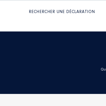
RECHERCHER UNE DÉCLARATION
Qu