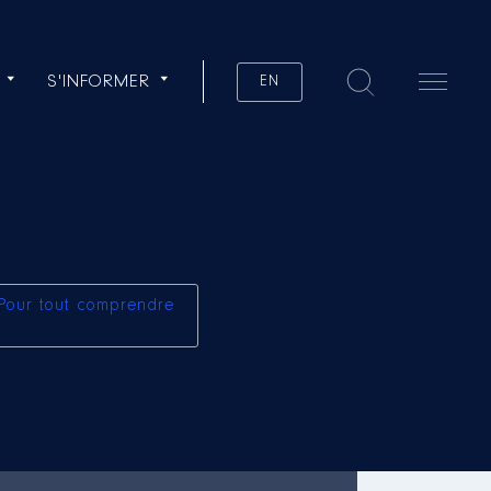
S'INFORMER
EN
Pour tout comprendre