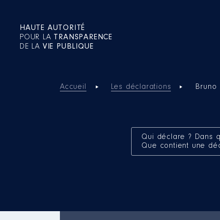
HAUTE AUTORITÉ
POUR LA
TRANSPARENCE
DE LA
VIE PUBLIQUE
Accueil
Les déclarations
Bruno
Qui déclare ? Dans q
Que contient une dé