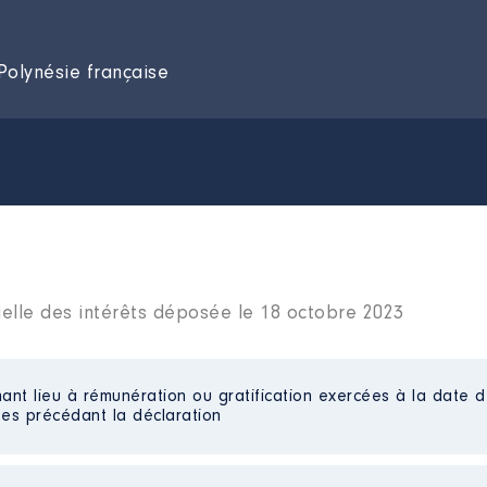
Polynésie française
ielle des intérêts déposée le 18 octobre 2023
ant lieu à rémunération ou gratification exercées à la date d
es précédant la déclaration