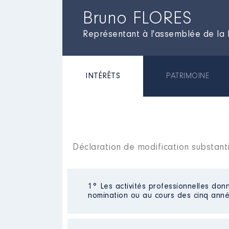
Bruno FLORES
Représentant à l'assemblée de la 
INTÉRÊTS
PATRIMOINE
Déclaration de modification substant
1° Les activités professionnelles donn
nomination ou au cours des cinq anné