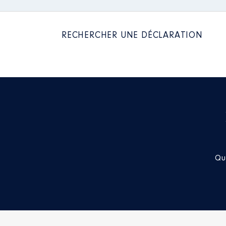
RECHERCHER UNE DÉCLARATION
Qu