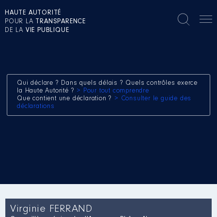
HAUTE AUTORITÉ
POUR LA
TRANSPARENCE
DE LA
VIE PUBLIQUE
Qui déclare ? Dans quels délais ? Quels contrôles exerce
la Haute Autorité ?
> Pour tout comprendre
Que contient une déclaration ?
> Consulter le guide des
déclarations
Virginie FERRAND