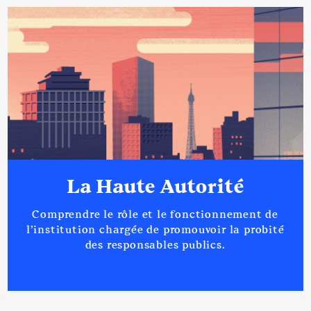
La Haute Autorité
Comprendre le rôle et le fonctionnement de
l’institution chargée de promouvoir la probité
des responsables publics.