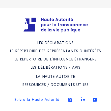
LES DÉCLARATIONS
LE RÉPERTOIRE DES REPRÉSENTANTS D’INTÉRÊTS
LE RÉPERTOIRE DE L’INFLUENCE ÉTRANGÈRE
LES DÉLIBÉRATIONS / AVIS
LA HAUTE AUTORITÉ
RESSOURCES / DOCUMENTS UTILES
Suivre la Haute Autorité