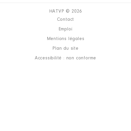
HATVP © 2026
Contact
Emploi
Mentions légales
Plan du site
Accessibilité : non conforme