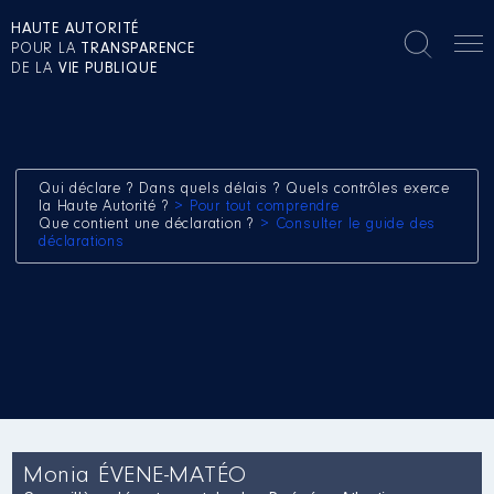
HAUTE AUTORITÉ
POUR LA
TRANSPARENCE
DE LA
VIE PUBLIQUE
Qui déclare ? Dans quels délais ? Quels contrôles exerce
la Haute Autorité ?
> Pour tout comprendre
Que contient une déclaration ?
> Consulter le guide des
déclarations
Monia ÉVENE-MATÉO