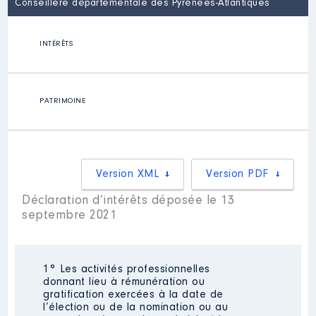
Conseillère départementale des Pyrénées-Atlantiques
INTÉRÊTS
PATRIMOINE
Version XML
Version PDF
Déclaration d’intérêts déposée le 13
septembre 2021
1° Les activités professionnelles
donnant lieu à rémunération ou
gratification exercées à la date de
l’élection ou de la nomination ou au