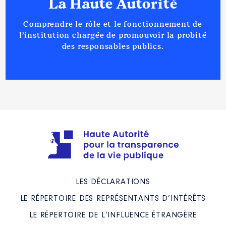
La Haute Autorité
Comprendre le rôle et le fonctionnement de
l’institution chargée de promouvoir la probité
des responsables publics.
LES DÉCLARATIONS
LE RÉPERTOIRE DES REPRÉSENTANTS D’INTÉRÊTS
LE RÉPERTOIRE DE L’INFLUENCE ÉTRANGÈRE