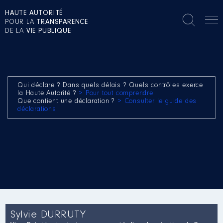
HAUTE AUTORITÉ
POUR LA
TRANSPARENCE
DE LA
VIE PUBLIQUE
Qui déclare ? Dans quels délais ? Quels contrôles exerce
la Haute Autorité ?
> Pour tout comprendre
Que contient une déclaration ?
> Consulter le guide des
déclarations
Sylvie DURRUTY