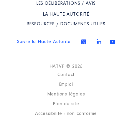
LES DÉLIBÉRATIONS / AVIS
LA HAUTE AUTORITÉ
RESSOURCES / DOCUMENTS UTILES
Suivre la Haute Autorité
HATVP © 2026
Contact
Emploi
Mentions légales
Plan du site
Accessibilité : non conforme