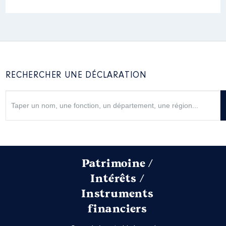
RECHERCHER UNE DÉCLARATION
Patrimoine /
Intérêts /
Instruments
financiers