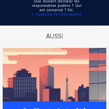
Que doivent déclarer les
responsables publics ? Qui
est concerné ? Etc.
> Consulter la FAQ dédiée
AUSSI