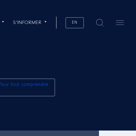
S'INFORMER
EN
Pour tout comprendre