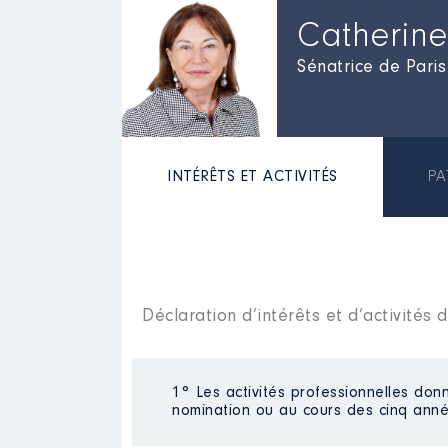
Catherin
Sénatrice de Paris
INTÉRÊTS ET ACTIVITÉS
PA
Déclaration d’intérêts et d’activité
1° Les activités professionnelles donn
nomination ou au cours des cinq anné