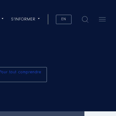
S'INFORMER
EN
Pour tout comprendre