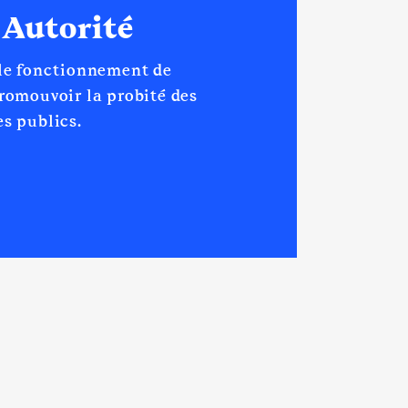
 Autorité
 le fonctionnement de
promouvoir la probité des
s publics.