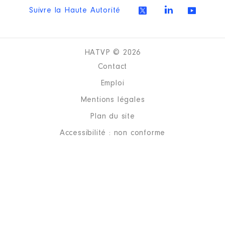
Suivre la Haute Autorité
HATVP © 2026
Contact
Emploi
Mentions légales
Plan du site
Accessibilité : non conforme