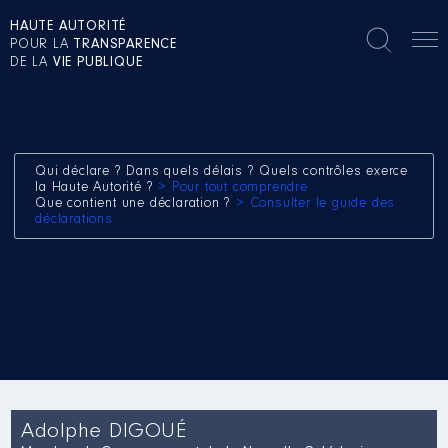
HAUTE AUTORITÉ
POUR LA
TRANSPARENCE
DE LA
VIE PUBLIQUE
Qui déclare ? Dans quels délais ? Quels contrôles exerce
la Haute Autorité ?
> Pour tout comprendre
Que contient une déclaration ?
> Consulter le guide des
déclarations
Adolphe DIGOUÉ