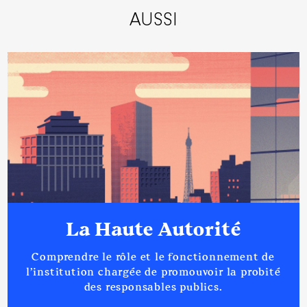
AUSSI
La Haute Autorité
Comprendre le rôle et le fonctionnement de
l’institution chargée de promouvoir la probité
des responsables publics.