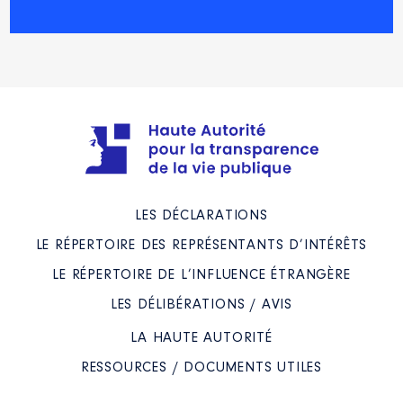
LES DÉCLARATIONS
LE RÉPERTOIRE DES REPRÉSENTANTS D’INTÉRÊTS
LE RÉPERTOIRE DE L’INFLUENCE ÉTRANGÈRE
LES DÉLIBÉRATIONS / AVIS
LA HAUTE AUTORITÉ
RESSOURCES / DOCUMENTS UTILES