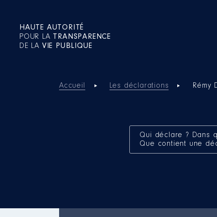
HAUTE AUTORITÉ
POUR LA
TRANSPARENCE
DE LA
VIE PUBLIQUE
Accueil
Les déclarations
Rémy 
Qui déclare ? Dans q
Que contient une dé