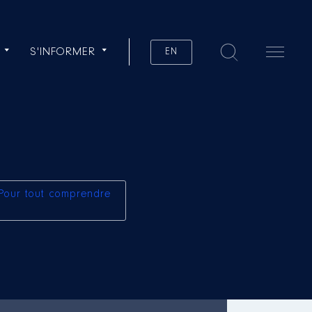
S'INFORMER
EN
Pour tout comprendre