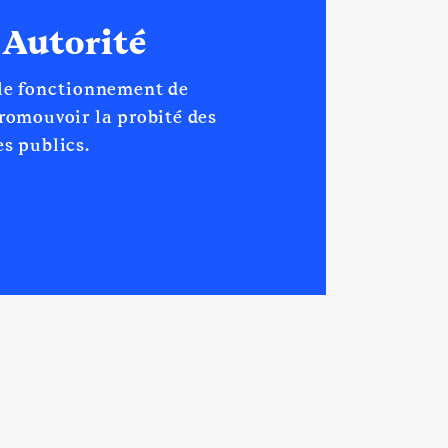
 Autorité
 le fonctionnement de
promouvoir la probité des
s publics.