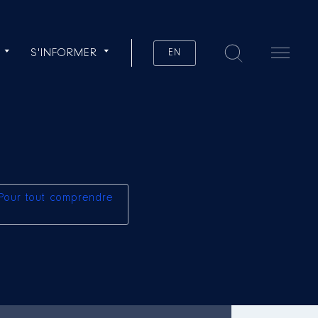
S'INFORMER
EN
Pour tout comprendre