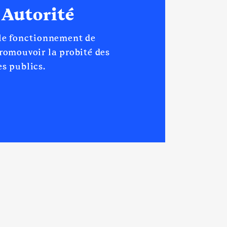
 Autorité
 le fonctionnement de
promouvoir la probité des
s publics.