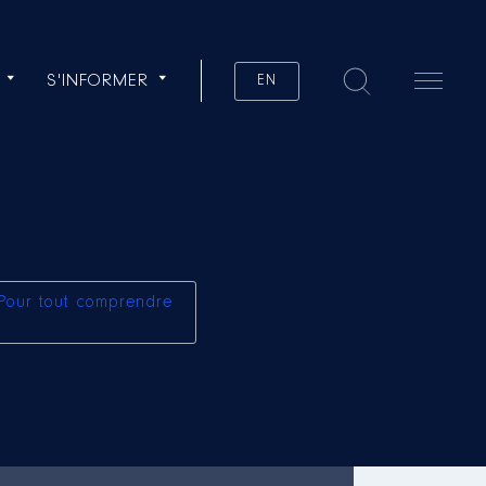
S'INFORMER
EN
Pour tout comprendre