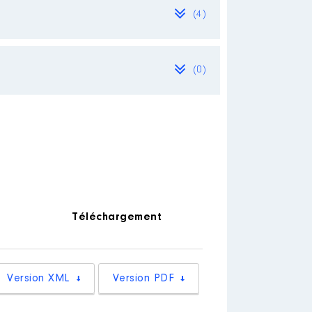
(4)
(0)
Téléchargement
Version XML
Version PDF