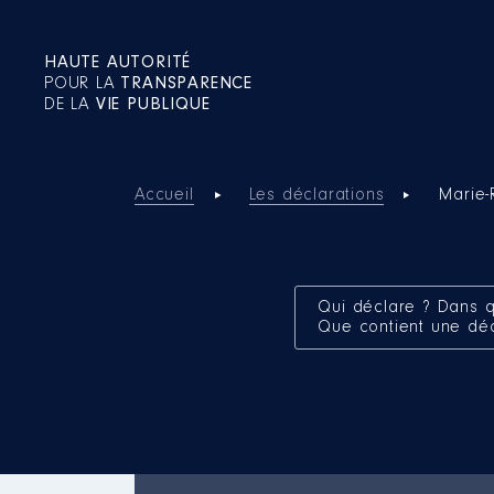
HAUTE AUTORITÉ
POUR LA
TRANSPARENCE
DE LA
VIE PUBLIQUE
Accueil
Les déclarations
Marie
Qui déclare ? Dans q
Que contient une dé