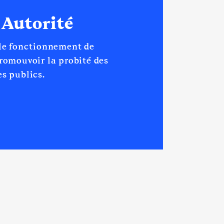
 Autorité
 le fonctionnement de
promouvoir la probité des
s publics.