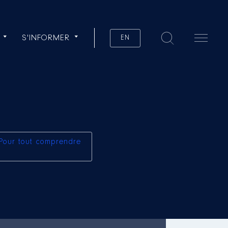
S'INFORMER
EN
Pour tout comprendre