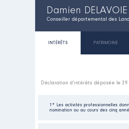
Damien DELAVOIE
Conseiller départemental des Lan
INTÉRÊTS
PATRIMOINE
Déclaration d’intérêts déposée le 29 j
1° Les activités professionnelles donn
nomination ou au cours des cinq anné