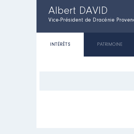
Albert DAVID
Vice-Président de Dracénie Prove
INTÉRÊTS
PATRIMOINE