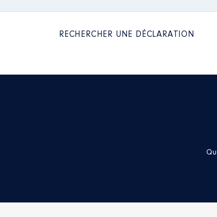
RECHERCHER UNE DÉCLARATION
Qu