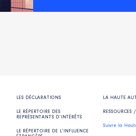
LES DÉCLARATIONS
LA HAUTE AU
LE RÉPERTOIRE DES
RESSOURCES 
REPRÉSENTANTS D’INTÉRÊTS
Suivre la Haut
LE RÉPERTOIRE DE L’INFLUENCE