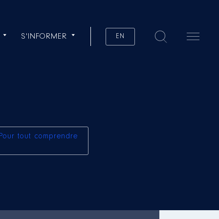
S'INFORMER
EN
Pour tout comprendre