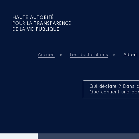
HAUTE AUTORITÉ
POUR LA
TRANSPARENCE
DE LA
VIE PUBLIQUE
Accueil
Les déclarations
Albert
Qui déclare ? Dans q
Que contient une dé