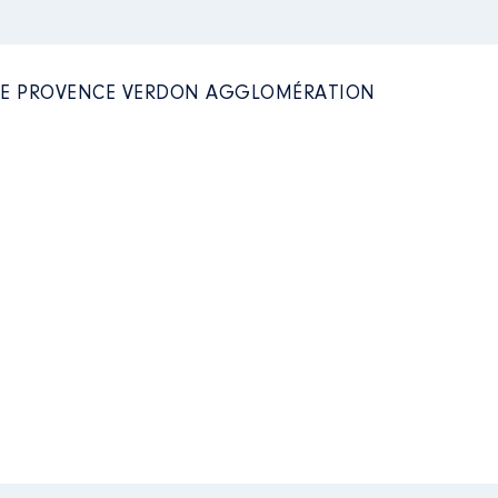
NIE PROVENCE VERDON AGGLOMÉRATION