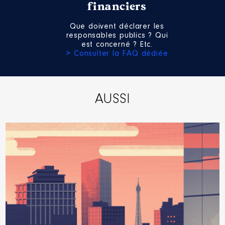
financiers
Que doivent déclarer les
responsables publics ? Qui
est concerné ? Etc.
> Consulter la FAQ dédiée
AUSSI