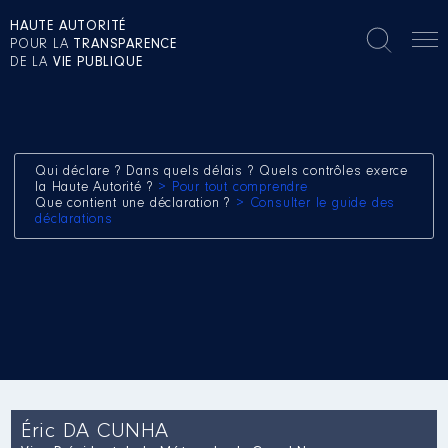
HAUTE AUTORITÉ
POUR LA
TRANSPARENCE
DE LA
VIE PUBLIQUE
Qui déclare ? Dans quels délais ? Quels contrôles exerce
la Haute Autorité ?
> Pour tout comprendre
Que contient une déclaration ?
> Consulter le guide des
déclarations
Éric DA CUNHA