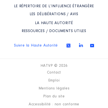
LE RÉPERTOIRE DE L’INFLUENCE ÉTRANGÈRE
LES DÉLIBÉRATIONS / AVIS
LA HAUTE AUTORITÉ
RESSOURCES / DOCUMENTS UTILES
Suivre la Haute Autorité
HATVP © 2026
Contact
Emploi
Mentions légales
Plan du site
Accessibilité : non conforme