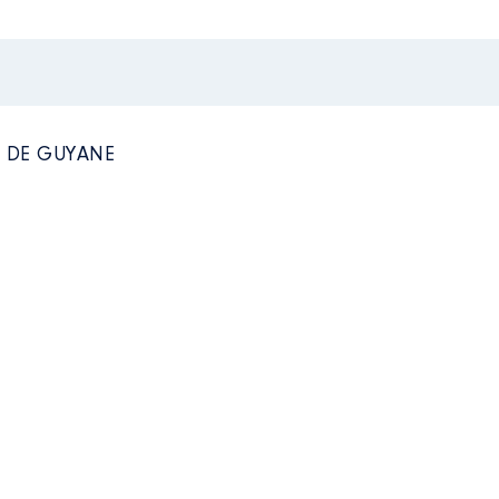
E DE GUYANE