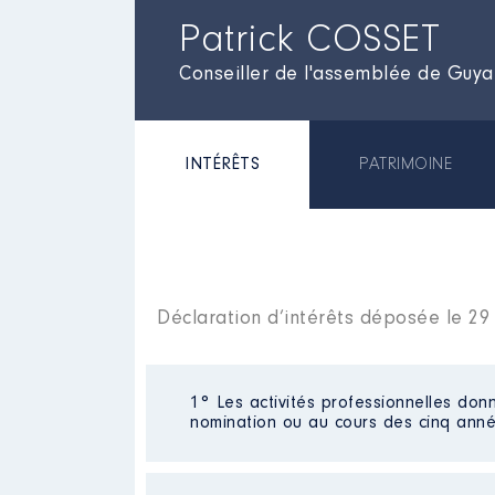
Patrick COSSET
Conseiller de l'assemblée de Guy
INTÉRÊTS
PATRIMOINE
Déclaration d’intérêts déposée le 2
1° Les activités professionnelles donn
nomination ou au cours des cinq anné