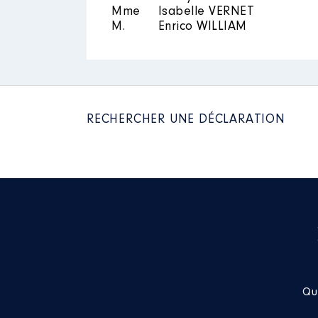
Mme
Isabelle VERNET
M.
Enrico WILLIAM
RECHERCHER UNE DÉCLARATION
Qu