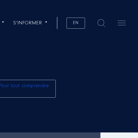
S'INFORMER
EN
Pour tout comprendre