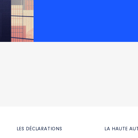
LES DÉCLARATIONS
LA HAUTE AU