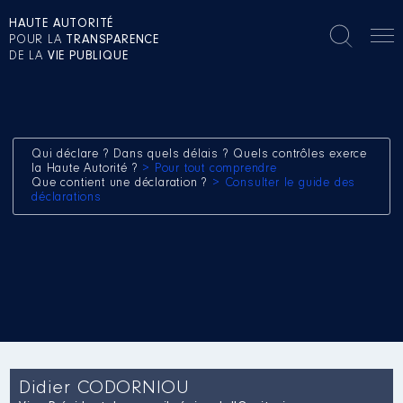
HAUTE AUTORITÉ
POUR LA
TRANSPARENCE
DE LA
VIE PUBLIQUE
Qui déclare ? Dans quels délais ? Quels contrôles exerce
la Haute Autorité ?
> Pour tout comprendre
Que contient une déclaration ?
> Consulter le guide des
déclarations
Didier CODORNIOU