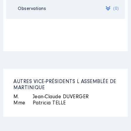
Néant
Observations
(0)
Néant
AUTRES VICE-PRÉSIDENTS L ASSEMBLÉE DE
MARTINIQUE
M.
Jean-Claude DUVERGER
Mme
Patricia TELLE