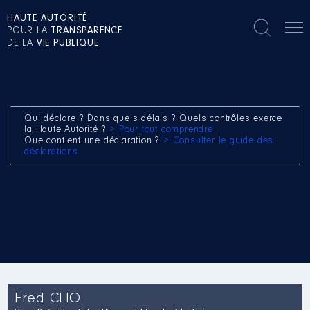
HAUTE AUTORITÉ
POUR LA
TRANSPARENCE
DE LA
VIE PUBLIQUE
Qui déclare ? Dans quels délais ? Quels contrôles exerce
la Haute Autorité ?
> Pour tout comprendre
Que contient une déclaration ?
> Consulter le guide des
déclarations
Fred CLIO