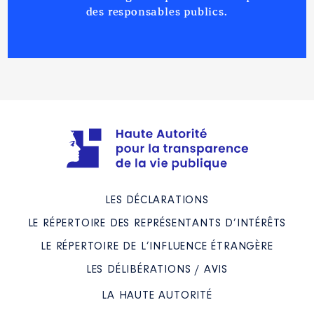
des responsables publics.
LES DÉCLARATIONS
LE RÉPERTOIRE DES REPRÉSENTANTS D’INTÉRÊTS
LE RÉPERTOIRE DE L’INFLUENCE ÉTRANGÈRE
LES DÉLIBÉRATIONS / AVIS
LA HAUTE AUTORITÉ