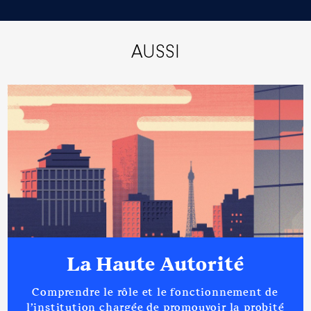
AUSSI
La Haute Autorité
Comprendre le rôle et le fonctionnement de
l’institution chargée de promouvoir la probité