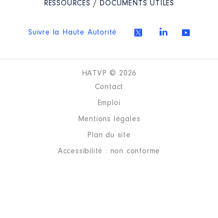
RESSOURCES / DOCUMENTS UTILES
Suivre la Haute Autorité
HATVP © 2026
Contact
Emploi
Mentions légales
Plan du site
Accessibilité : non conforme