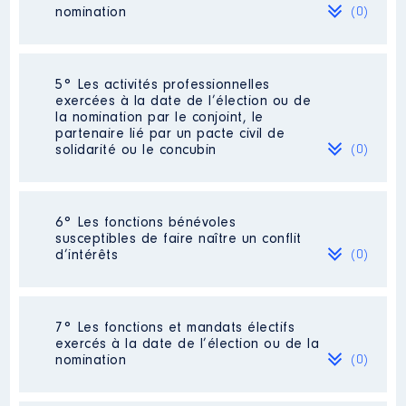
nomination
(0)
Néant
5° Les activités professionnelles
exercées à la date de l’élection ou de
la nomination par le conjoint, le
partenaire lié par un pacte civil de
solidarité ou le concubin
(0)
Néant
6° Les fonctions bénévoles
susceptibles de faire naître un conflit
d’intérêts
(0)
Néant
7° Les fonctions et mandats électifs
exercés à la date de l’élection ou de la
nomination
(0)