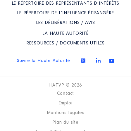
LE RÉPERTOIRE DES REPRÉSENTANTS D’INTÉRÊTS
LE RÉPERTOIRE DE L’INFLUENCE ÉTRANGÈRE
LES DÉLIBÉRATIONS / AVIS
LA HAUTE AUTORITÉ
RESSOURCES / DOCUMENTS UTILES
Suivre la Haute Autorité
HATVP © 2026
Contact
Emploi
Mentions légales
Plan du site