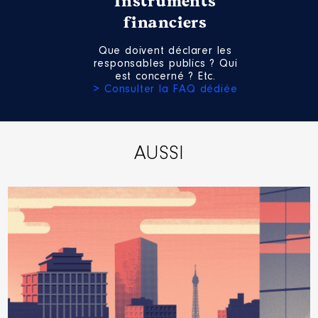
Instruments
financiers
Que doivent déclarer les
responsables publics ? Qui
est concerné ? Etc.
> Consulter la FAQ dédiée
AUSSI