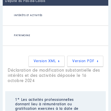
Député du Pas-de-Calais
INTÉRÊTS ET ACTIVITÉS
PATRIMOINE
Version XML
Version PDF
Déclaration de modification substantielle des
intérêts et des activités déposée le 16
octobre 2024
1° Les activités professionnelles
donnant lieu à rémunération ou
gratification exercées à la date de