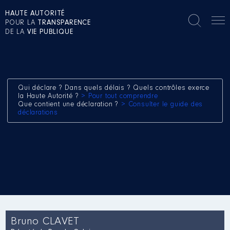
HAUTE AUTORITÉ
POUR LA
TRANSPARENCE
DE LA
VIE PUBLIQUE
Qui déclare ? Dans quels délais ? Quels contrôles exerce
la Haute Autorité ?
> Pour tout comprendre
Que contient une déclaration ?
> Consulter le guide des
déclarations
Bruno CLAVET