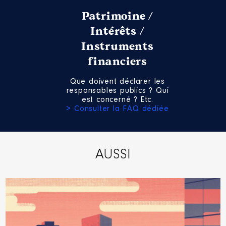
Patrimoine /
Intérêts /
Instruments
financiers
Que doivent déclarer les
responsables publics ? Qui
est concerné ? Etc.
> Consulter la FAQ dédiée
AUSSI