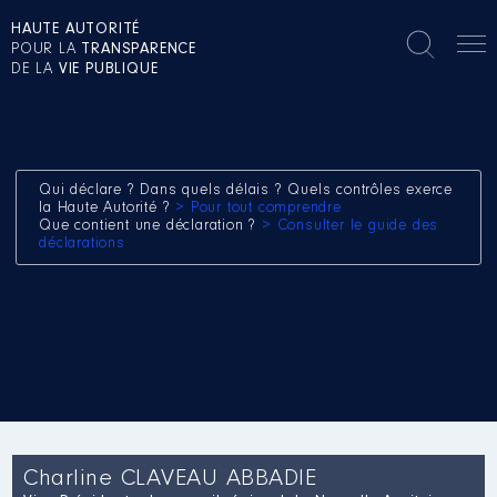
HAUTE AUTORITÉ
POUR LA
TRANSPARENCE
DE LA
VIE PUBLIQUE
Qui déclare ? Dans quels délais ? Quels contrôles exerce
la Haute Autorité ?
> Pour tout comprendre
Que contient une déclaration ?
> Consulter le guide des
déclarations
Charline CLAVEAU ABBADIE