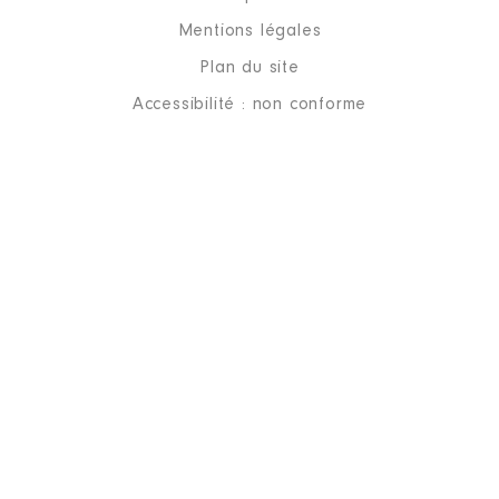
Mentions légales
Plan du site
Accessibilité : non conforme