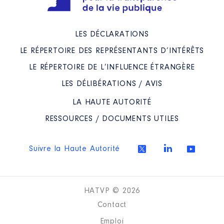
LES DÉCLARATIONS
LE RÉPERTOIRE DES REPRÉSENTANTS D’INTÉRÊTS
LE RÉPERTOIRE DE L’INFLUENCE ÉTRANGÈRE
LES DÉLIBÉRATIONS / AVIS
LA HAUTE AUTORITÉ
RESSOURCES / DOCUMENTS UTILES
Suivre la Haute Autorité
HATVP © 2026
Contact
Emploi