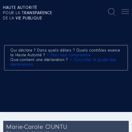
HAUTE AUTORITÉ
POUR LA
TRANSPARENCE
DE LA
VIE PUBLIQUE
Qui déclare ? Dans quels délais ? Quels contrôles exerce
la Haute Autorité ?
> Pour tout comprendre
Que contient une déclaration ?
> Consulter le guide des
déclarations
Marie-Carole CIUNTU