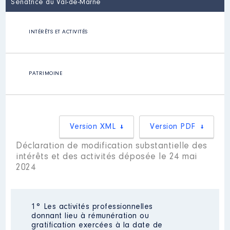
Sénatrice du Val-de-Marne
INTÉRÊTS ET ACTIVITÉS
PATRIMOINE
Version XML
Version PDF
Déclaration de modification substantielle des
intérêts et des activités déposée le 24 mai
2024
1° Les activités professionnelles
donnant lieu à rémunération ou
gratification exercées à la date de