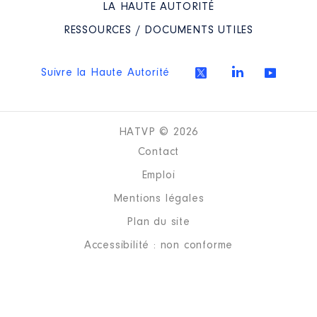
LA HAUTE AUTORITÉ
RESSOURCES / DOCUMENTS UTILES
Suivre la Haute Autorité
HATVP © 2026
Contact
Emploi
Mentions légales
Plan du site
Accessibilité : non conforme