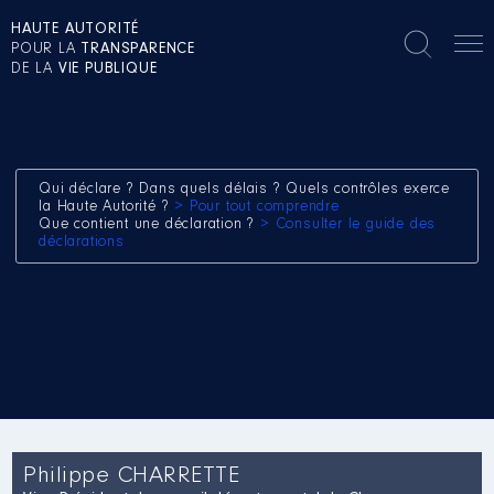
HAUTE AUTORITÉ
POUR LA
TRANSPARENCE
DE LA
VIE PUBLIQUE
Qui déclare ? Dans quels délais ? Quels contrôles exerce
la Haute Autorité ?
> Pour tout comprendre
Que contient une déclaration ?
> Consulter le guide des
déclarations
Philippe CHARRETTE