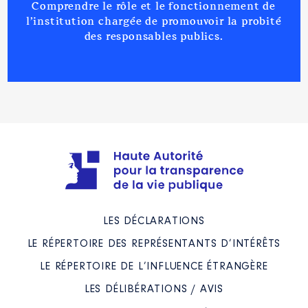
Comprendre le rôle et le fonctionnement de
l’institution chargée de promouvoir la probité
des responsables publics.
LES DÉCLARATIONS
LE RÉPERTOIRE DES REPRÉSENTANTS D’INTÉRÊTS
LE RÉPERTOIRE DE L’INFLUENCE ÉTRANGÈRE
LES DÉLIBÉRATIONS / AVIS