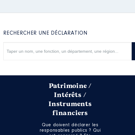
RECHERCHER UNE DÉCLARATION
Patrimoine /
Intérêts /
Instruments
financiers
Que doivent déclarer les
responsables publics ? Qui