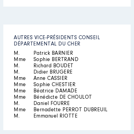
AUTRES VICE-PRÉSIDENTS CONSEIL
DÉPARTEMENTAL DU CHER
M.
Patrick BARNIER
Mme
Sophie BERTRAND
M.
Richard BOUDET
M.
Didier BRUGERE
Mme
Anne CASSIER
Mme
Sophie CHESTIER
Mme
Béatrice DAMADE
Mme
Bénédicte DE CHOULOT
M.
Daniel FOURRE
Mme
Bernadette PERROT DUBREUIL
M.
Emmanuel RIOTTE