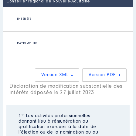
Conseiller régional de Nouvelle-Aquitaine
INTÉRÊTS
PATRIMOINE
Version XML
Version PDF
Déclaration de modification substantielle des
intérêts déposée le 27 juillet 2023
1° Les activités professionnelles
donnant lieu à rémunération ou
gratification exercées à la date de
l’élection ou de la nomination ou au