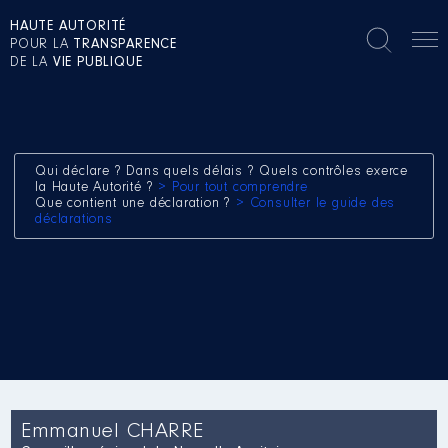
HAUTE AUTORITÉ
POUR LA
TRANSPARENCE
DE LA
VIE PUBLIQUE
Qui déclare ? Dans quels délais ? Quels contrôles exerce
la Haute Autorité ?
> Pour tout comprendre
Que contient une déclaration ?
> Consulter le guide des
déclarations
Emmanuel CHARRE