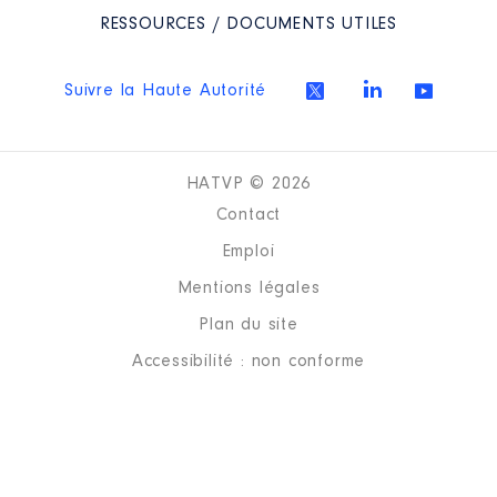
RESSOURCES / DOCUMENTS UTILES
Suivre la Haute Autorité
HATVP © 2026
Contact
Emploi
Mentions légales
Plan du site
Accessibilité : non conforme