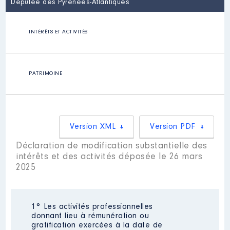
Députée des Pyrénées-Atlantiques
INTÉRÊTS ET ACTIVITÉS
PATRIMOINE
Version XML
Version PDF
Déclaration de modification substantielle des
intérêts et des activités déposée le 26 mars
2025
1° Les activités professionnelles
donnant lieu à rémunération ou
gratification exercées à la date de