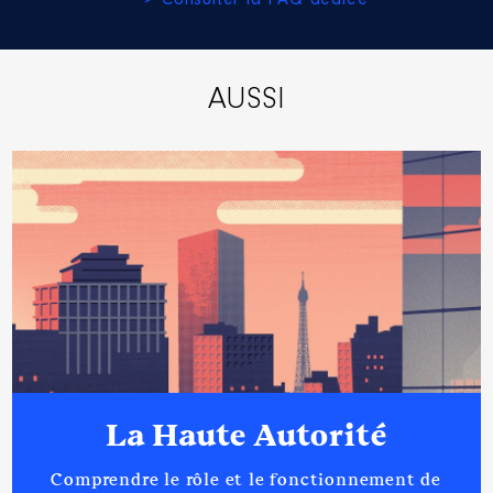
> Consulter la FAQ dédiée
AUSSI
La Haute Autorité
Comprendre le rôle et le fonctionnement de