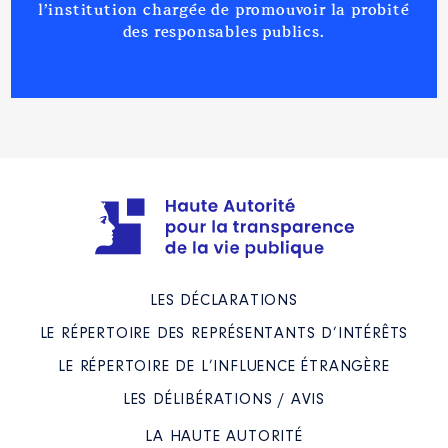
l’institution chargée de promouvoir la probité
des responsables publics.
LES DÉCLARATIONS
LE RÉPERTOIRE DES REPRÉSENTANTS D’INTÉRÊTS
LE RÉPERTOIRE DE L’INFLUENCE ÉTRANGÈRE
LES DÉLIBÉRATIONS / AVIS
LA HAUTE AUTORITÉ