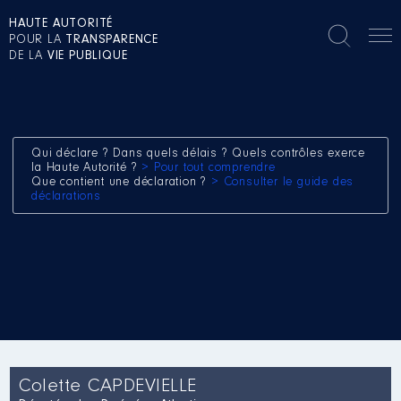
HAUTE AUTORITÉ
POUR LA
TRANSPARENCE
DE LA
VIE PUBLIQUE
Qui déclare ? Dans quels délais ? Quels contrôles exerce
la Haute Autorité ?
> Pour tout comprendre
Que contient une déclaration ?
> Consulter le guide des
déclarations
Colette CAPDEVIELLE