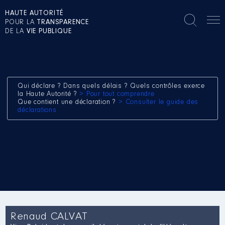
HAUTE AUTORITÉ
POUR LA
TRANSPARENCE
DE LA
VIE PUBLIQUE
Qui déclare ? Dans quels délais ? Quels contrôles exerce
la Haute Autorité ?
> Pour tout comprendre
Que contient une déclaration ?
> Consulter le guide des
déclarations
Renaud CALVAT