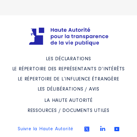
LES DÉCLARATIONS
LE RÉPERTOIRE DES REPRÉSENTANTS D’INTÉRÊTS
LE RÉPERTOIRE DE L’INFLUENCE ÉTRANGÈRE
LES DÉLIBÉRATIONS / AVIS
LA HAUTE AUTORITÉ
RESSOURCES / DOCUMENTS UTILES
Suivre la Haute Autorité