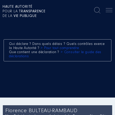
HAUTE AUTORITÉ
POUR LA
TRANSPARENCE
DE LA
VIE PUBLIQUE
Qui déclare ? Dans quels délais ? Quels contrôles exerce
la Haute Autorité ?
> Pour tout comprendre
Que contient une déclaration ?
> Consulter le guide des
déclarations
Florence BULTEAU-RAMBAUD