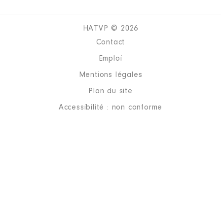
HATVP © 2026
Contact
Emploi
Mentions légales
Plan du site
Accessibilité : non conforme