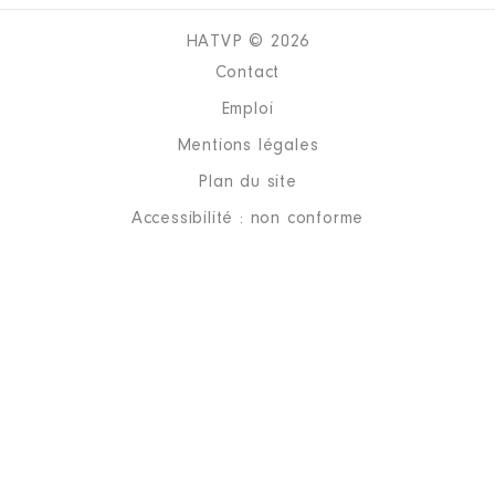
HATVP © 2026
Contact
Emploi
Mentions légales
Plan du site
Accessibilité : non conforme