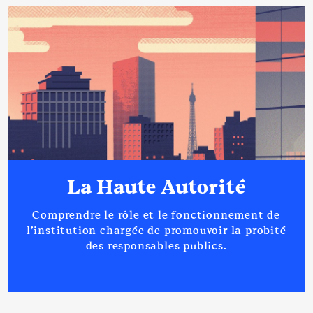
La Haute Autorité
Comprendre le rôle et le fonctionnement de
l’institution chargée de promouvoir la probité
des responsables publics.