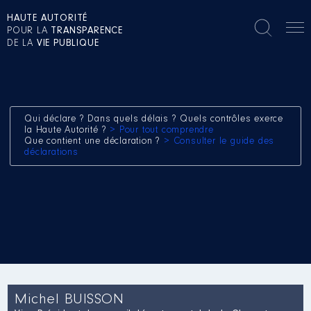
HAUTE AUTORITÉ
POUR LA
TRANSPARENCE
DE LA
VIE PUBLIQUE
Qui déclare ? Dans quels délais ? Quels contrôles exerce
la Haute Autorité ?
> Pour tout comprendre
Que contient une déclaration ?
> Consulter le guide des
déclarations
Michel BUISSON