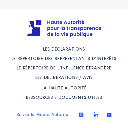
LES DÉCLARATIONS
LE RÉPERTOIRE DES REPRÉSENTANTS D’INTÉRÊTS
LE RÉPERTOIRE DE L’INFLUENCE ÉTRANGÈRE
LES DÉLIBÉRATIONS / AVIS
LA HAUTE AUTORITÉ
RESSOURCES / DOCUMENTS UTILES
Suivre la Haute Autorité