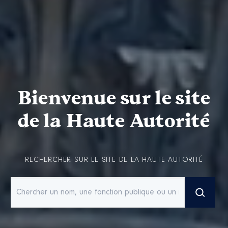
Bienvenue sur le site
de la Haute Autorité
RECHERCHER SUR LE SITE DE LA HAUTE AUTORITÉ