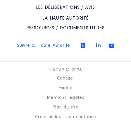
LES DÉLIBÉRATIONS / AVIS
LA HAUTE AUTORITÉ
RESSOURCES / DOCUMENTS UTILES
Suivre la Haute Autorité
HATVP © 2026
Contact
Emploi
Mentions légales
Plan du site
Accessibilité : non conforme