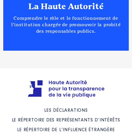
La Haute Autorité
Comprendre le rôle et le fonctionnement de
l’institution chargée de promouvoir la probité
des responsables publics.
LES DÉCLARATIONS
LE RÉPERTOIRE DES REPRÉSENTANTS D’INTÉRÊTS
LE RÉPERTOIRE DE L’INFLUENCE ÉTRANGÈRE