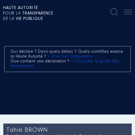
HAUTE AUTORITÉ
POUR LA
TRANSPARENCE
DE LA
VIE PUBLIQUE
Qui déclare ? Dans quels délais ? Quels contrôles exerce
la Haute Autorité ?
> Pour tout comprendre
Que contient une déclaration ?
> Consulter le guide des
déclarations
Tahia BROWN