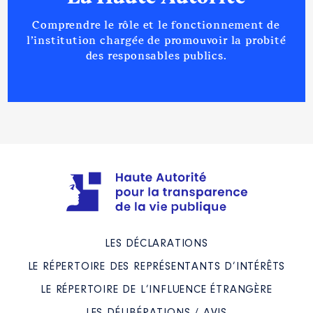
Comprendre le rôle et le fonctionnement de
l’institution chargée de promouvoir la probité
des responsables publics.
LES DÉCLARATIONS
LE RÉPERTOIRE DES REPRÉSENTANTS D’INTÉRÊTS
LE RÉPERTOIRE DE L’INFLUENCE ÉTRANGÈRE