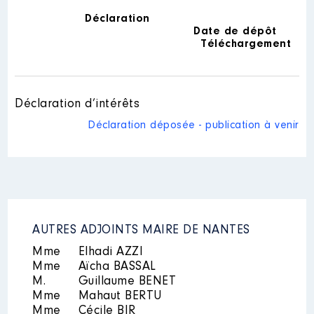
Déclaration
Date de dépôt
Téléchargement
Déclaration d’intérêts
Déclaration déposée - publication à venir
AUTRES ADJOINTS MAIRE DE NANTES
Mme
Elhadi AZZI
Mme
Aïcha BASSAL
M.
Guillaume BENET
Mme
Mahaut BERTU
Mme
Cécile BIR