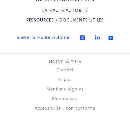
LES DÉLIBÉRATIONS / AVIS
LA HAUTE AUTORITÉ
RESSOURCES / DOCUMENTS UTILES
Suivre la Haute Autorité
HATVP © 2026
Contact
Emploi
Mentions légales
Plan du site
Accessibilité : non conforme