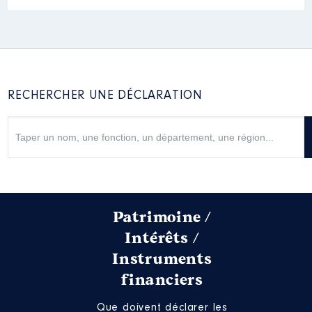
RECHERCHER UNE DÉCLARATION
Patrimoine /
Intérêts /
Instruments
financiers
Que doivent déclarer les