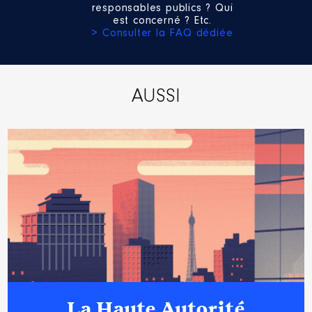
responsables publics ? Qui
est concerné ? Etc.
> Consulter la FAQ dédiée
AUSSI
La Haute Autorité