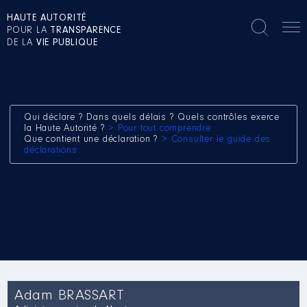
HAUTE AUTORITÉ
POUR LA
TRANSPARENCE
DE LA
VIE PUBLIQUE
Qui déclare ? Dans quels délais ? Quels contrôles exerce
la Haute Autorité ?
> Pour tout comprendre
Que contient une déclaration ?
> Consulter le guide des
déclarations
Adam BRASSART