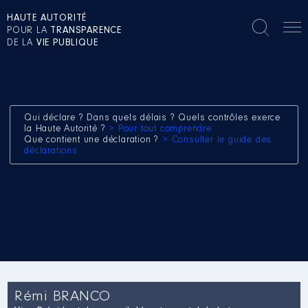
HAUTE AUTORITÉ
POUR LA
TRANSPARENCE
DE LA
VIE PUBLIQUE
Qui déclare ? Dans quels délais ? Quels contrôles exerce
la Haute Autorité ?
> Pour tout comprendre
Que contient une déclaration ?
> Consulter le guide des
déclarations
Rémi BRANCO