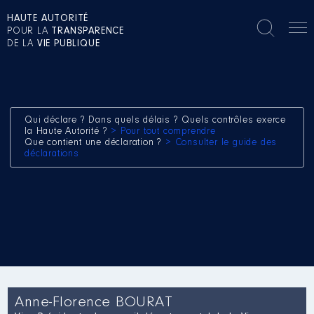
HAUTE AUTORITÉ
POUR LA
TRANSPARENCE
DE LA
VIE PUBLIQUE
Qui déclare ? Dans quels délais ? Quels contrôles exerce
la Haute Autorité ?
> Pour tout comprendre
Que contient une déclaration ?
> Consulter le guide des
déclarations
Anne-Florence BOURAT