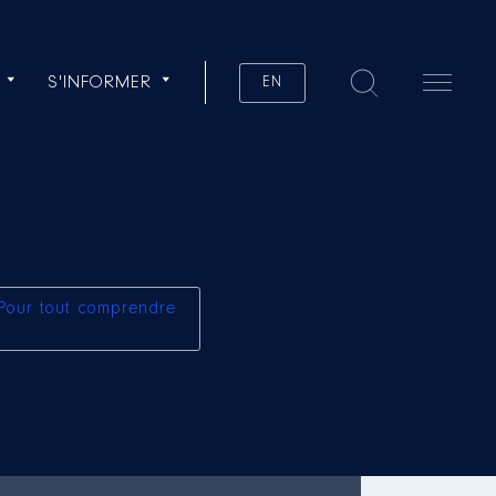
S'INFORMER
EN
Pour tout comprendre