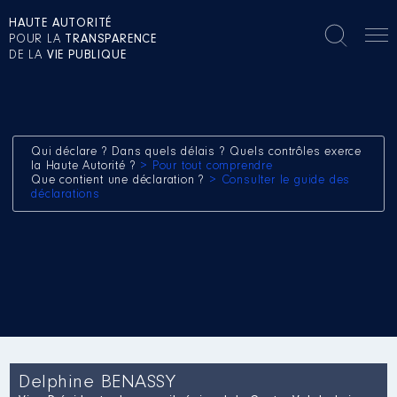
HAUTE AUTORITÉ
POUR LA
TRANSPARENCE
DE LA
VIE PUBLIQUE
Qui déclare ? Dans quels délais ? Quels contrôles exerce
la Haute Autorité ?
> Pour tout comprendre
Que contient une déclaration ?
> Consulter le guide des
déclarations
Delphine BENASSY