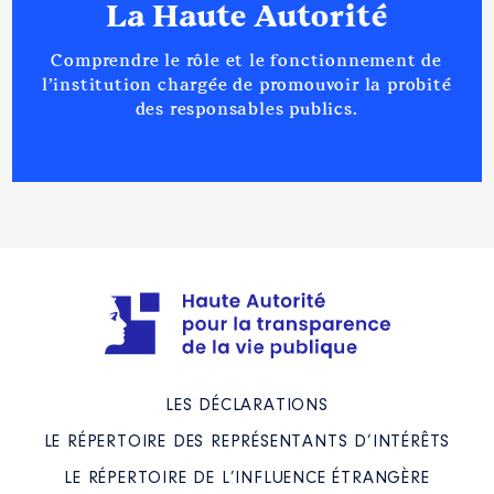
La Haute Autorité
Comprendre le rôle et le fonctionnement de
l’institution chargée de promouvoir la probité
des responsables publics.
LES DÉCLARATIONS
LE RÉPERTOIRE DES REPRÉSENTANTS D’INTÉRÊTS
LE RÉPERTOIRE DE L’INFLUENCE ÉTRANGÈRE