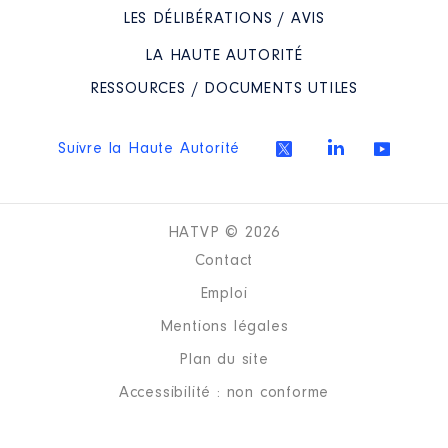
LES DÉLIBÉRATIONS / AVIS
LA HAUTE AUTORITÉ
RESSOURCES / DOCUMENTS UTILES
Suivre la Haute Autorité
HATVP © 2026
Contact
Emploi
Mentions légales
Plan du site
Accessibilité : non conforme