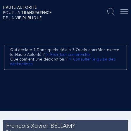
HAUTE AUTORITÉ
POUR LA
TRANSPARENCE
DE LA
VIE PUBLIQUE
Qui déclare ? Dans quels délais ? Quels contrôles exerce
la Haute Autorité ?
> Pour tout comprendre
Que contient une déclaration ?
> Consulter le guide des
déclarations
François-Xavier BELLAMY