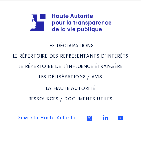
LES DÉCLARATIONS
LE RÉPERTOIRE DES REPRÉSENTANTS D’INTÉRÊTS
LE RÉPERTOIRE DE L’INFLUENCE ÉTRANGÈRE
LES DÉLIBÉRATIONS / AVIS
LA HAUTE AUTORITÉ
RESSOURCES / DOCUMENTS UTILES
Suivre la Haute Autorité