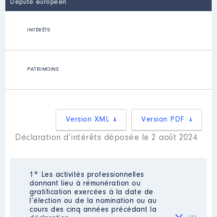
Député européen
INTÉRÊTS
PATRIMOINE
Version XML
Version PDF
Déclaration d’intérêts déposée le 2 août 2024
1° Les activités professionnelles
donnant lieu à rémunération ou
gratification exercées à la date de
l’élection ou de la nomination ou au
cours des cinq années précédant la