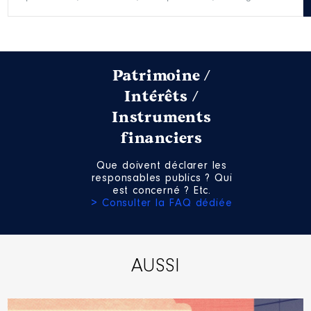
Patrimoine /
Intérêts /
Instruments
financiers
Que doivent déclarer les
responsables publics ? Qui
est concerné ? Etc.
> Consulter la FAQ dédiée
AUSSI