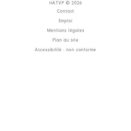
HATVP © 2026
Contact
Emploi
Mentions légales
Plan du site
Accessibilité : non conforme