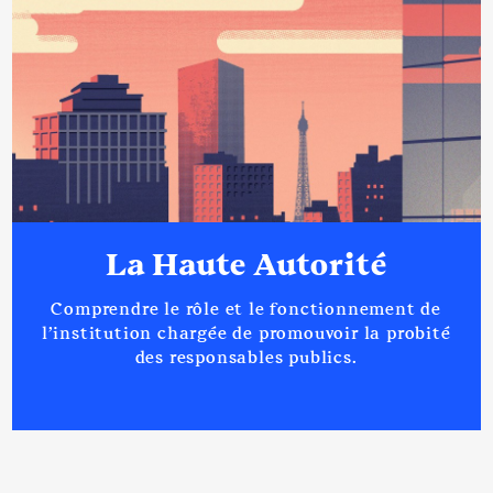
La Haute Autorité
Comprendre le rôle et le fonctionnement de
l’institution chargée de promouvoir la probité
des responsables publics.