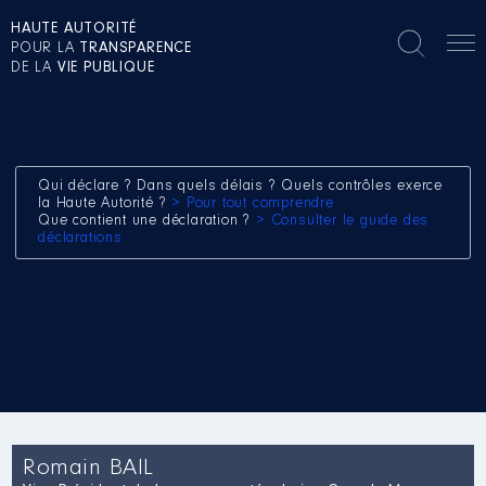
HAUTE AUTORITÉ
POUR LA
TRANSPARENCE
DE LA
VIE PUBLIQUE
Qui déclare ? Dans quels délais ? Quels contrôles exerce
la Haute Autorité ?
> Pour tout comprendre
Que contient une déclaration ?
> Consulter le guide des
déclarations
Romain BAIL