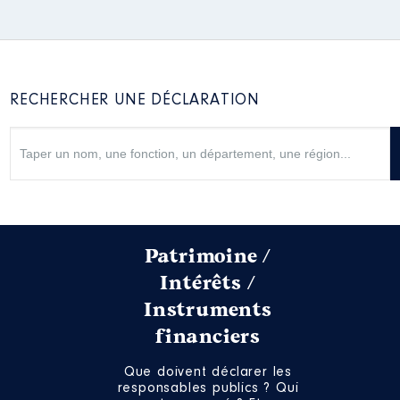
RECHERCHER UNE DÉCLARATION
Patrimoine /
Intérêts /
Instruments
financiers
Que doivent déclarer les
responsables publics ? Qui