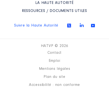
LA HAUTE AUTORITÉ
RESSOURCES / DOCUMENTS UTILES
Suivre la Haute Autorité
HATVP © 2026
Contact
Emploi
Mentions légales
Plan du site
Accessibilité : non conforme