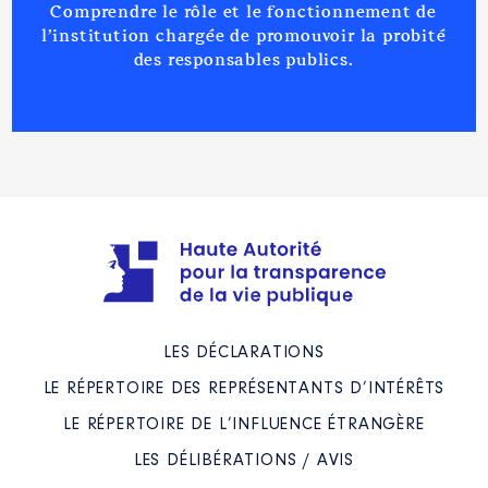
Comprendre le rôle et le fonctionnement de
l’institution chargée de promouvoir la probité
des responsables publics.
LES DÉCLARATIONS
LE RÉPERTOIRE DES REPRÉSENTANTS D’INTÉRÊTS
LE RÉPERTOIRE DE L’INFLUENCE ÉTRANGÈRE
LES DÉLIBÉRATIONS / AVIS