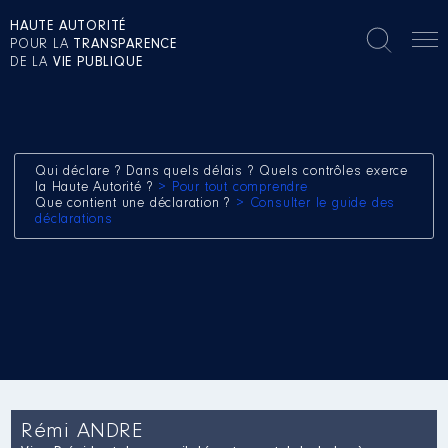
HAUTE AUTORITÉ
POUR LA
TRANSPARENCE
DE LA
VIE PUBLIQUE
Qui déclare ? Dans quels délais ? Quels contrôles exerce
la Haute Autorité ?
> Pour tout comprendre
Que contient une déclaration ?
> Consulter le guide des
déclarations
Rémi ANDRE